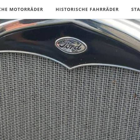
CHE MOTORRÄDER
HISTORISCHE FAHRRÄDER
ST