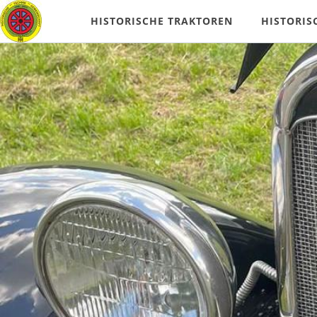
HISTORISCHE TRAKTOREN
HISTORIS