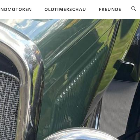
ANDMOTOREN
OLDTIMERSCHAU
FREUNDE