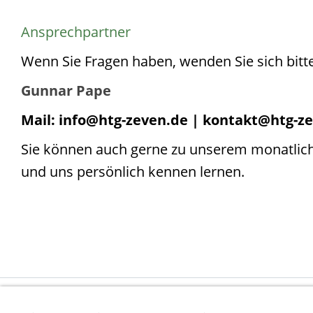
Ansprechpartner
Wenn Sie Fragen haben, wenden Sie sich bitte
Gunnar Pape
Mail: info@htg-zeven.de | kontakt@htg-z
Sie können auch gerne zu unserem monatli
und uns persönlich kennen lernen.
Impressum
Datenschutzerklärung